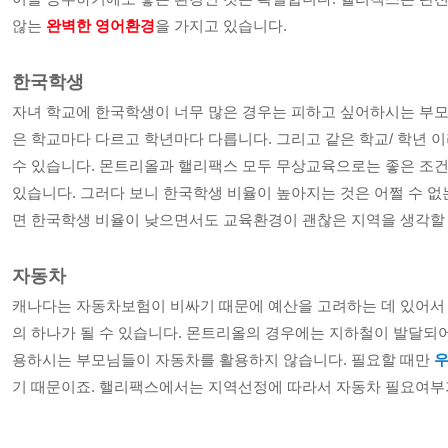
않는 
완벽한 영어환경
을 가지고 있습니다.
한국학생
자녀 학교에 한국학생이 너무 많은 경우는 피하고 싶어하시는 부모
은 학교마다 다르고 학년마다 다릅니다. 그리고 같은 학교/ 학년 
수 있습니다. 몬트리올과 핼리팩스 모두 무상교육으로는 좋은 조건
있습니다. 그러다 보니 한국학생 비율이 높아지는 것은 어쩔 수 없
면 한국학생 비율이 낮으면서도 교육환경이 괜찮은 지역을 생각할 
자동차
캐나다는 자동차보험이 비싸기 때문에 예산을 고려하는 데 있어서
의 하나가 될 수 있습니다. 몬트리올의 경우에는 지하철이 발달되
용하시는 부모님들이 자동차를 활용하지 않습니다. 필요할 때만 
우
기 때문이죠. 핼리팩스에서는 지역선정에 따라서 자동차 필요여부가