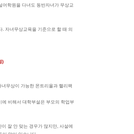
사설어학원을 다녀도 동반자녀가 무상교
다. 자녀무상교육을 기준으로 할 때 의
)
 자녀무상이 가능한 몬트리올과 핼리팩
 이에 비해서 대학부설은 부모의 학업부