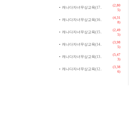
(2,80
캐나다자녀무상교육(17..
5)
(4,31
캐나다자녀무상교육(16..
8)
(2,49
캐나다자녀무상교육(15..
5)
(3,98
캐나다자녀무상교육(14..
5)
(5,47
캐나다자녀무상교육(13..
3)
(3,38
캐나다자녀무상교육(12..
6)