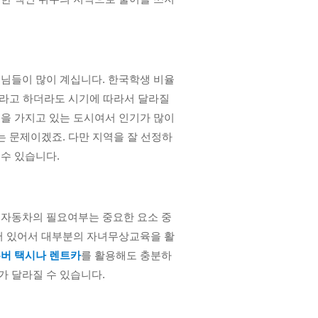
님들이 많이 계십니다. 한국학생 비율
이라고 하더라도 시기에 따라서 달라질 
을 가지고 있는 도시여서 인기가 많이 
는 문제이겠죠. 다만 지역을 잘 선정하
수 있습니다.
 자동차의 필요여부는 중요한 요소 중
어 있어서 대부분의 자녀무상교육을 활
버 택시나 렌트카
를 활용해도 충분하
 달라질 수 있습니다.