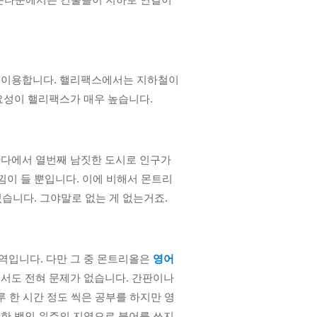
 이용합니다. 핼리팩스에서는 지하철이 
요성이 핼리팩스가 매우 높습니다.
핼리팩스에 대해서 시골로 생각을 하시는 분들이 많으신데요, 캐나다에서 열번째 남짓한 도시로 인구가 
낌이 들 뿐입니다. 이에 비해서 몬트리
있습니다. 그야말로 없는 게 없는거죠. 
입니다. 다만 그 중 몬트리올은 
영어
서도 전혀 문제가 없습니다. 간판이나 
 한 시간 정도 씩은 공부를 하지만 영
한 백인 위주의 지역으로 불어를 쓰지 