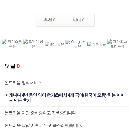
추천
0
반대
0
댓글
0
몬트리올 정착서비스
캐나다 4년 동안 영어 왕기초에서 4개 국어(한국어 포함) 하는 아이
로 만든 후기
몬트리올 이민 준비중이고 진행중입니다.
몬트리올 상담 이후 너무 만족스러웠습니다.